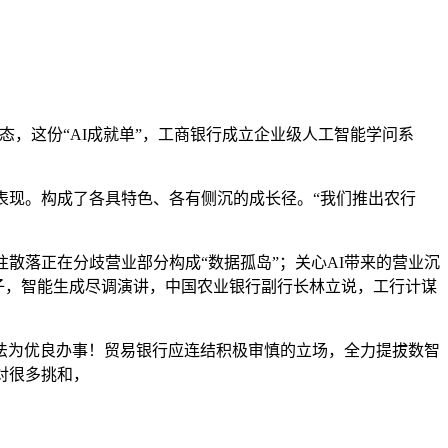
，这份“AI成就单”，工商银行成立企业级人工智能学问系
现。构成了各具特色、各有侧沉的成长径。“我们推出农行
落正在分歧营业部分构成“数据孤岛”；关心AI带来的营业沉
子，智能生成尽调演讲，中国农业银行副行长林立说，工行计谋
为优良办事！贸易银行应连结积极审慎的立场，全力提拔数智
对很多挑和，