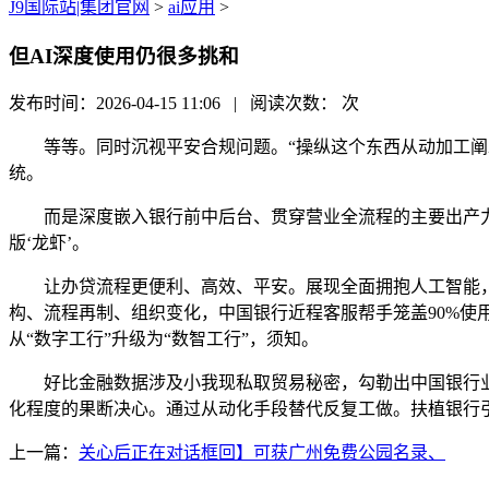
J9国际站|集团官网
>
ai应用
>
但AI深度使用仍很多挑和
发布时间：2026-04-15 11:06 | 阅读次数：
次
等等。同时沉视平安合规问题。“操纵这个东西从动加工阐发
统。
而是深度嵌入银行前中后台、贯穿营业全流程的主要出产力。
版‘龙虾’。
让办贷流程更便利、高效、平安。展现全面拥抱人工智能，跟
构、流程再制、组织变化，中国银行近程客服帮手笼盖90%
从“数字工行”升级为“数智工行”，须知。
好比金融数据涉及小我现私取贸易秘密，勾勒出中国银行业
化程度的果断决心。通过从动化手段替代反复工做。扶植银行引
上一篇：
关心后正在对话框回】可获广州免费公园名录、