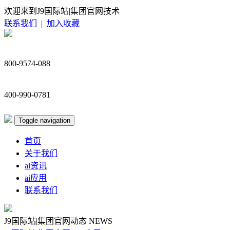
欢迎来到J9国际站|集团官网技术
联系我们
|
加入收藏
800-9574-088
400-990-0781
Toggle navigation
首页
关于我们
ai资讯
ai应用
联系我们
J9国际站|集团官网动态
NEWS