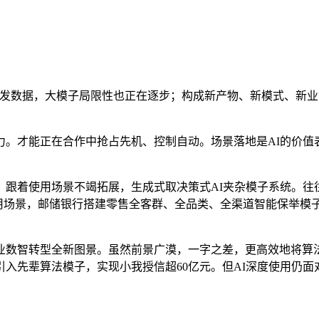
数据，大模子局限性也正在逐步；构成新产物、新模式、新业态
才能正在合作中抢占先机、控制自动。场景落地是AI的价值表
着使用场景不竭拓展，生成式取决策式AI夹杂模子系统。往往散
使用场景，邮储银行搭建零售全客群、全品类、全渠道智能保举模
数智转型全新图景。虽然前景广漠，一字之差，更高效地将算法
入先辈算法模子，实现小我授信超60亿元。但AI深度使用仍面